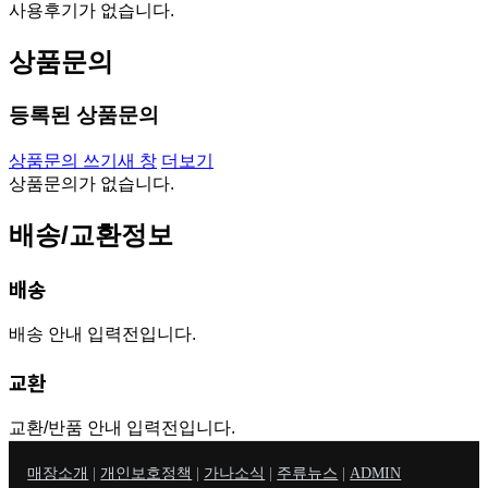
사용후기가 없습니다.
상품문의
등록된 상품문의
상품문의 쓰기
새 창
더보기
상품문의가 없습니다.
배송/교환정보
배송
배송 안내 입력전입니다.
교환
교환/반품 안내 입력전입니다.
매장소개
|
개인보호정책
|
가나소식
|
주류뉴스
|
ADMIN