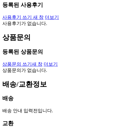
등록된 사용후기
사용후기 쓰기
새 창
더보기
사용후기가 없습니다.
상품문의
등록된 상품문의
상품문의 쓰기
새 창
더보기
상품문의가 없습니다.
배송/교환정보
배송
배송 안내 입력전입니다.
교환