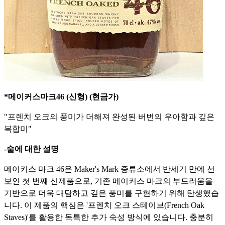
*메이커스마크46 (신형) (현금가)
"프렌치 오크의 풍미가 더해져 완성된 버번의 우아함과 깊은
복합미"
-술에 대한 설명
메이커스 마크 46은 Maker's Mark 증류소에서 반세기 만에 선
보인 첫 번째 신제품으로,
기존 메이커스 마크의 부드러움을
기반으로 더욱 대담하고 깊은 풍미를 구현하기 위해 탄생했습
니다.
이 제품의 핵심은 '프렌치 오크 스테이브(French Oak
Staves)'를 활용한 독특한 추가 숙성 방식에 있습니다.
충분히