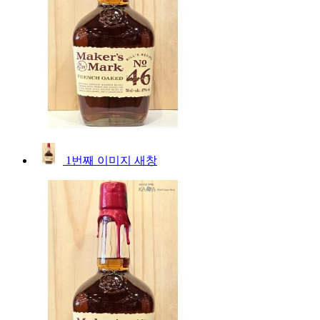
1번째 이미지 새창