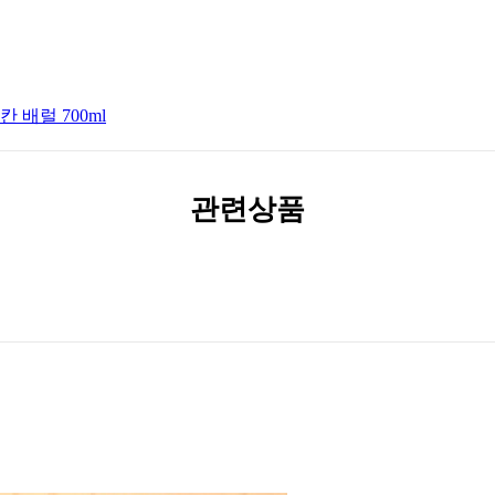
배럴 700ml
관련상품