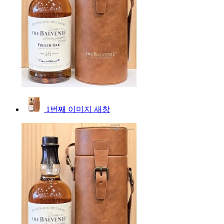
1번째 이미지 새창