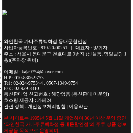
와인천국 가나주류백화점 동대문할인점
사업자등록번호 : 819-20-00251 | 대표자 : 양귀자
주소 : 서울시 동대문구 천호대로 9번지 (신설동, 명일빌딩 1
층)(주차장 완비)
이메일 : kaja9754@naver.com
H.P : 010-8306-9753
Tel : 02-924-9753~4 , 0507-1349-9754
Fax : 02-929-8310
통신판매업 신고번호 : 해당없음 (통신판매 미운영)
호스팅 제공자 : 카페24
관련 정책 : 개인정보처리방침 | 이용약관
본 사이트는 1995년 5월 11일 개업하여 30년 이상 운영 중인
‘와인천국 가나주류백화점 동대문할인점’의 주류 상품 정보
제공을 목적으로 운영되며,