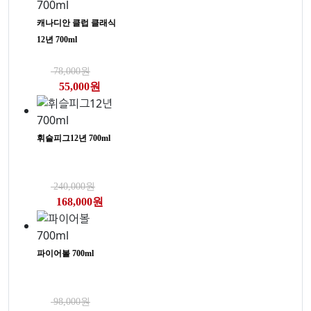
캐나디안 클럽 클래식
12년 700ml
78,000원
55,000원
휘슬피그12년 700ml
240,000원
168,000원
파이어볼 700ml
98,000원