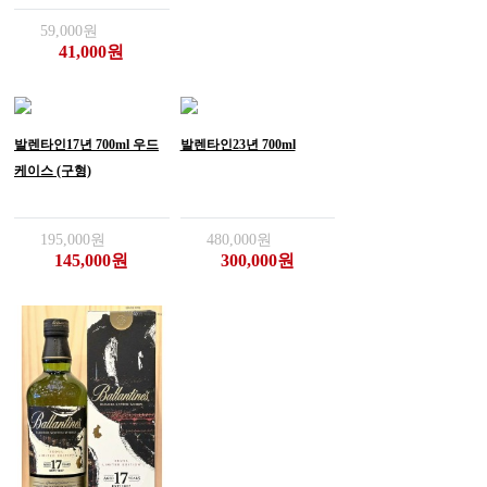
59,000원
41,000원
발렌타인17년 700ml 우드
발렌타인23년 700ml
케이스 (구형)
195,000원
480,000원
145,000원
300,000원