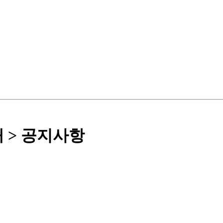
내 > 공지사항