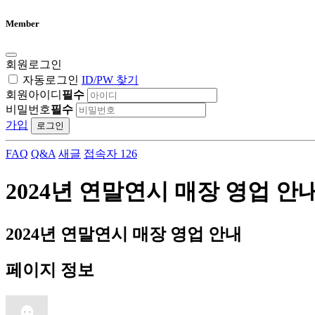
Member
회원로그인
자동로그인
ID/PW 찾기
회원아이디
필수
비밀번호
필수
가입
로그인
FAQ
Q&A
새글
접속자 126
2024년 연말연시 매장 영업 안
2024년 연말연시 매장 영업 안내
페이지 정보