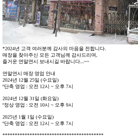
*2024년 고객 여러분께 감사의 마음을 전합니다.
매장을 찾아주신 모든 고객님께 감사드리며,
즐거운 연말연시 보내시길 바랍니다...~~
연말연시 매장 영업 안내
2024년 12월 25일 (수요일)
º단축 영업 : 오전 12시 ~ 오후 7시
2024년 12월 31일 (화요일)
º정상 영업 : 오전 10시 ~ 오후 9시
2025년 1월 1일 (수요일)
º단축 영업 : 오전 12시 ~ 오후 7시
*****************************************