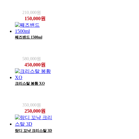
210,000원
150,000원
째즈밴드 1500ml
580,000원
450,000원
크리스탈 봉황 XO
350,000원
250,000원
랑디 꼬냑 크리스탈 3D