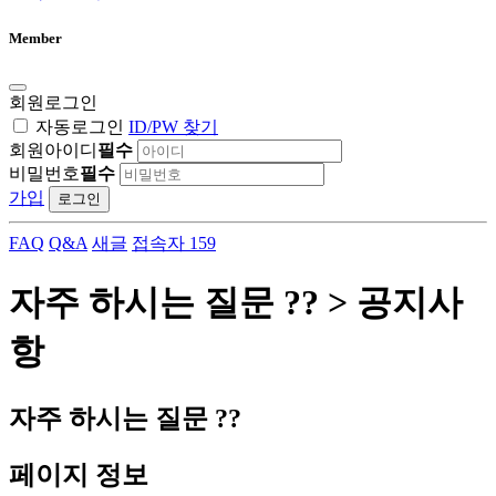
Member
회원로그인
자동로그인
ID/PW 찾기
회원아이디
필수
비밀번호
필수
가입
로그인
FAQ
Q&A
새글
접속자 159
자주 하시는 질문 ?? > 공지사
항
자주 하시는 질문 ??
페이지 정보