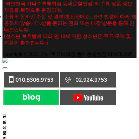
‘와인천국 가나주류백화점 동대문할인점’의 주류 상품 정보
제공을 목적으로 운영되며,
주류의 온라인 주문 및 결제(통신판매)는 관련 법령에 따라 제
공하지 않습니다.상품 문의는 전화 또는 매장 방문을 통해 안
내드립니다.
(청소년 보호법에 따라 만 19세 미만 청소년은 주류 구매 및
이용이 불가합니다.)
Copyright © 2023 가나주류백화점 동대문할인점 SINCE1995
관
심
상
품
리