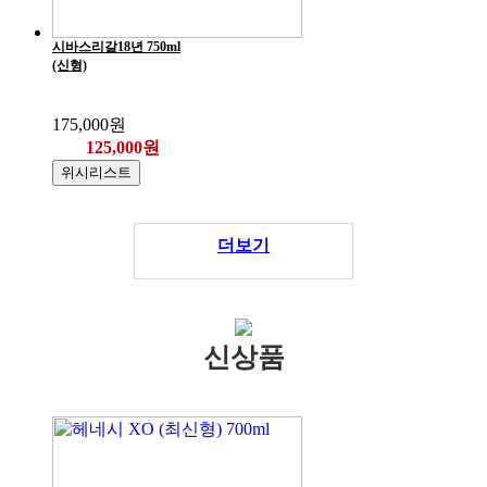
시바스리갈18년 750ml
(신형)
175,000원
125,000원
위시리스트
더보기
신상품