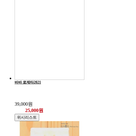
바바 로제타2021
39,000원
25,000원
위시리스트