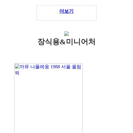
더보기
장식용&미니어처