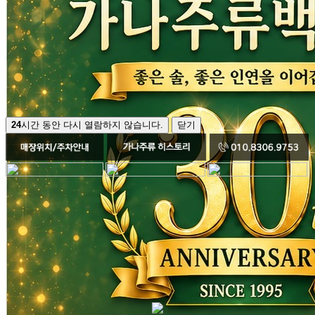
24
시간 동안 다시 열람하지 않습니다.
닫기