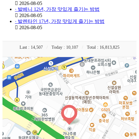
2026-08-05
· 발베니 12년, 가장 맛있게 즐기는 방법
2026-08-05
· 발렌타인 17년, 가장 맛있게 즐기는 방법
2026-08-05
Last : 14,507
/
Today : 10,107
/
Total : 16,813,825