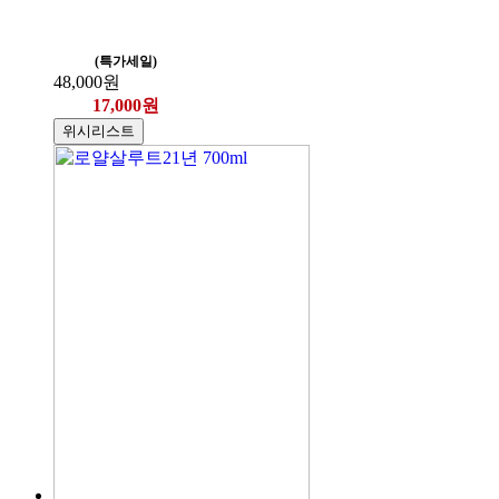
(특가세일)
48,000원
17,000원
위시리스트