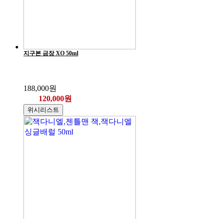
지구본 금장 XO 50ml
188,000원
120,000원
위시리스트