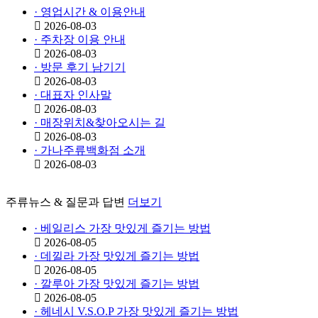
· 영업시간 & 이용안내
2026-08-03
· 주차장 이용 안내
2026-08-03
· 방문 후기 남기기
2026-08-03
· 대표자 인사말
2026-08-03
· 매장위치&찾아오시는 길
2026-08-03
· 가나주류백화점 소개
2026-08-03
주류뉴스 & 질문과 답변
더보기
· 베일리스 가장 맛있게 즐기는 방법
2026-08-05
· 데낄라 가장 맛있게 즐기는 방법
2026-08-05
· 깔루아 가장 맛있게 즐기는 방법
2026-08-05
· 헤네시 V.S.O.P 가장 맛있게 즐기는 방법