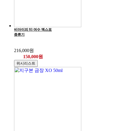
비아이피 93 여수 엑스포
증류기
216,000원
150,000원
위시리스트