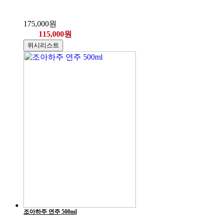
175,000원
115,000원
위시리스트
조아하주 연주 500ml